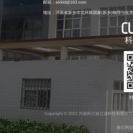
邮箱：slxkld@163.com
地址：河南省新乡市北环路国家(新乡)物理与化
科
扫
Copyright © 2022 河南科兰迪过滤科技有限公司 All
豫公网安备