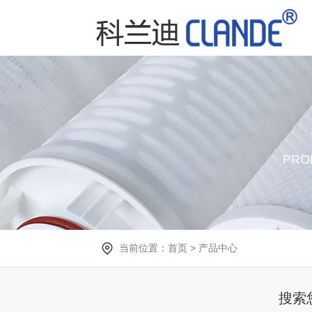
PRO
当前位置：
首页
>
产品中心
搜索