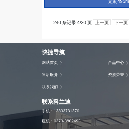
定制495
240 条记录 4/20 页
上一页
下一页
快捷导航
网站首页
产品中心
售后服务
资质荣誉
联系我们
联系科兰迪
手机：13803731376
座机：0373-3802495