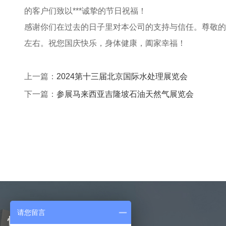
的客户们致以***诚挚的节日祝福！
感谢你们在过去的日子里对本公司的支持与信任。尊敬的
左右。祝您国庆快乐，身体健康，阖家幸福！
上一篇：
2024第十三届北京国际水处理展览会
下一篇：
参展马来西亚吉隆坡石油天然气展览会
请您留言
快捷导航