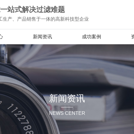
滤一站式解决过滤难题
工生产、产品销售于一体的高新科技型企业
心
新闻资讯
成功案例
新闻资讯
NEWS CENTER