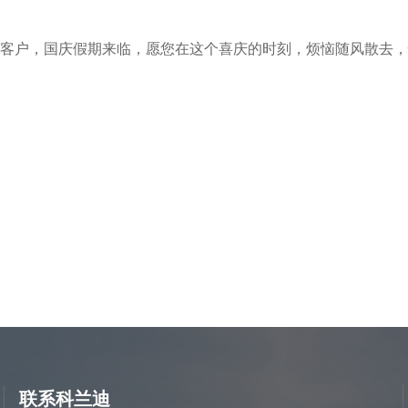
客户，国庆假期来临，愿您在这个喜庆的时刻，烦恼随风散去，
联系科兰迪