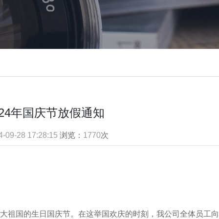
024年国庆节放假通知
4-09-28 17:28:15
浏览：
1770
次
大祖国的生日国庆节。在这举国欢庆的时刻，我公司全体员工向