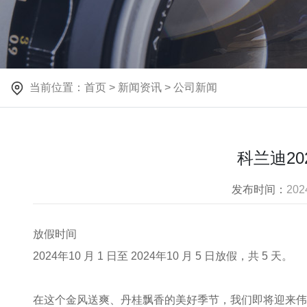
当前位置：
首页
>
新闻资讯
>
公司新闻
科兰迪2
发布时间：
202
放假时间
2024年10 月 1 日至 2024年10 月 5 日放假，共 5 天。
在这个金风送爽、丹桂飘香的美好季节，我们即将迎来伟