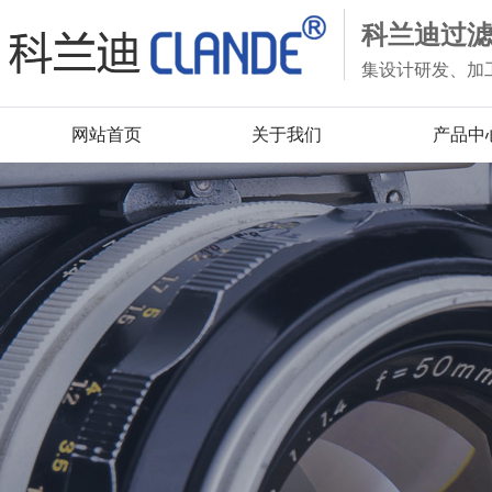
科兰迪过
集设计研发、加
网站首页
关于我们
产品中