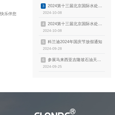
2024第十三届北京国际水处理
3
2024-10-08
快乐伴您
展览会
2024第十三届北京国际水处理
4
2024-10-08
展览会
科兰迪2024年国庆节放假通知
5
2024-09-28
参展马来西亚吉隆坡石油天然
6
2024-09-25
气展览会