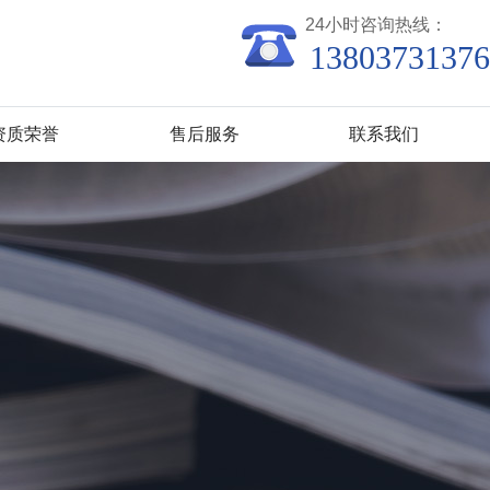
24小时咨询热线：
13803731376
资质荣誉
售后服务
联系我们