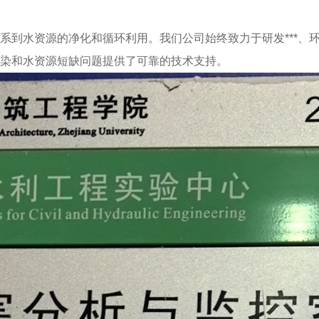
系到水资源的净化和循环利用。我们公司始终致力于研发***、
染和水资源短缺问题提供了可靠的技术支持。