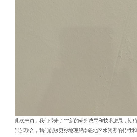
此次来访，我们带来了***新的研究成果和技术进展，
强强联合，我们能够更好地理解南疆地区水资源的特性和