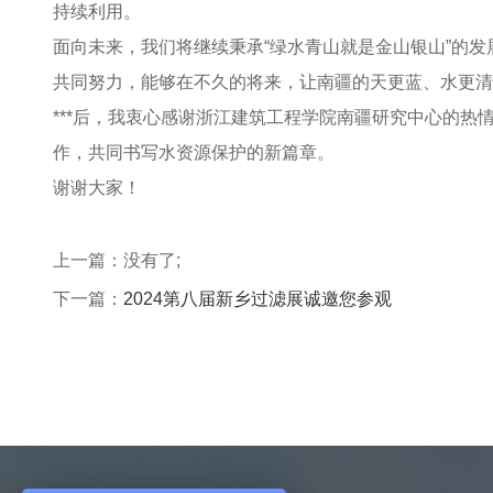
持续利用。
面向未来，我们将继续秉承“绿水青山就是金山银山”的
共同努力，能够在不久的将来，让南疆的天更蓝、水更清
***后，我衷心感谢浙江建筑工程学院南疆研究中心的
作，共同书写水资源保护的新篇章。
谢谢大家！
上一篇：没有了;
下一篇：
2024第八届新乡过滤展诚邀您参观