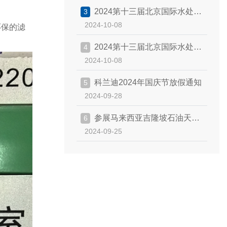
2024第十三届北京国际水处理
3
2024-10-08
环保的滤
展览会
2024第十三届北京国际水处理
4
2024-10-08
展览会
科兰迪2024年国庆节放假通知
5
2024-09-28
参展马来西亚吉隆坡石油天然
6
2024-09-25
气展览会