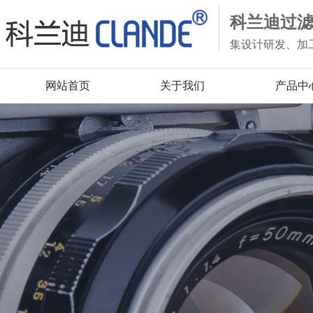
科兰迪过
集设计研发、加
网站首页
关于我们
产品中