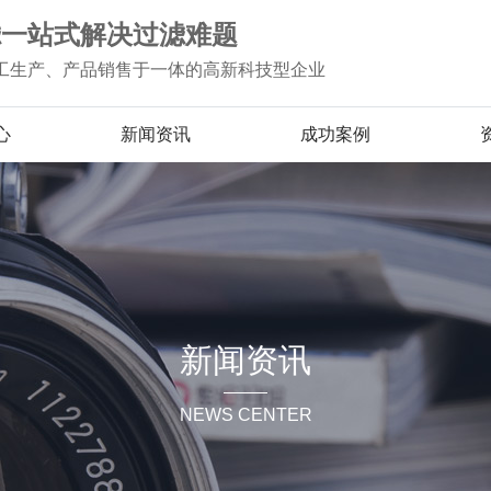
滤一站式解决过滤难题
工生产、产品销售于一体的高新科技型企业
心
新闻资讯
成功案例
新闻资讯
NEWS CENTER