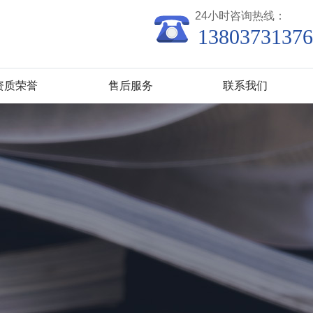
24小时咨询热线：
13803731376
资质荣誉
售后服务
联系我们