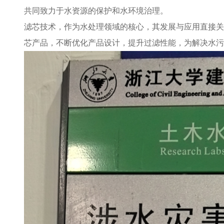
共同致力于水资源的保护和水环境治理。
滤芯技术，作为水处理领域的核心，其发展与应用直接关
芯产品，不断优化产品设计，提升过滤性能，为解决水污