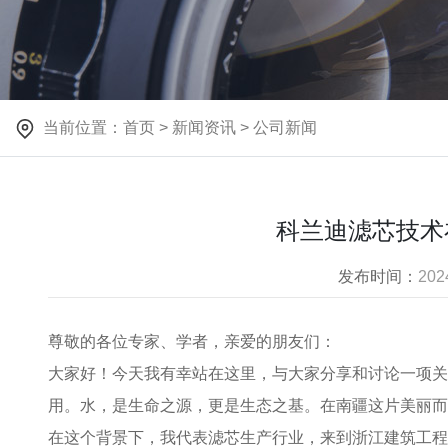
当前位置：
首页
>
新闻资讯
>
公司新闻
科兰迪滤芯技术
发布时间：
202
尊敬的各位专家、学者，亲爱的朋友们：
大家好！今天我有幸站在这里，与大家分享和讨论一项关
用。水，是生命之源，更是生态之基。在南疆这片美丽而
在这个背景下，我代表滤芯生产行业，来到浙江建筑工程