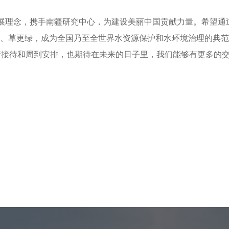
发展理念，携手南疆研究中心，为建设美丽中国贡献力量。希望通
、草更绿，成为全国乃至全世界水资源保护和水环境治理的典范
热情接待和周到安排，也期待在未来的日子里，我们能够有更多的