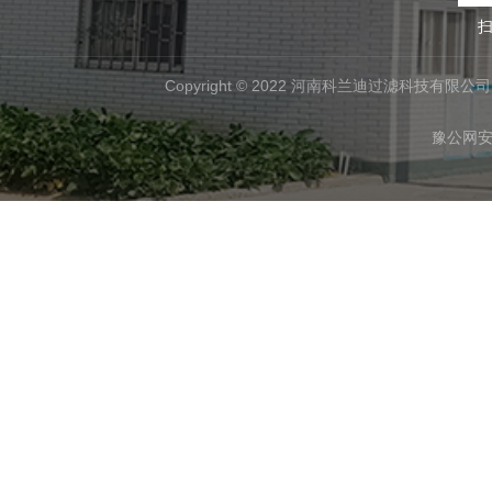
扫
Copyright © 2022 河南科兰迪过滤科技有限公司 All
豫公网安备