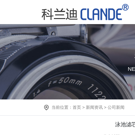
NE
当前位置：
首页
>
新闻资讯
>
公司新闻
泳池滤