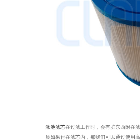
泳池滤芯
在过滤工作时，会有脏东西附在滤
质如果付在滤芯内，那我们可以通过使用