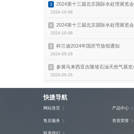
2024第十三届北京国际水处理展览
3
2024-10-08
2024第十三届北京国际水处理展览
4
2024-10-08
科兰迪2024年国庆节放假通知
5
2024-09-28
参展马来西亚吉隆坡石油天然气展览
6
2024-09-25
快捷导航
网站首页
产品中心
售后服务
资质荣誉
联系我们