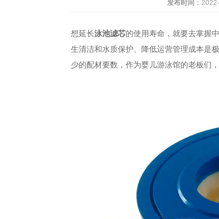
发布时间：
2022-
想延长
泳池滤芯
的使用寿命，就要去掌握
生清洁和水质保护、降低运营管理成本是
少的配材要数，作为婴儿游泳馆的老板们