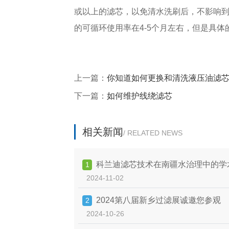
或以上的滤芯，以免清水洗刷后，不影响
的可循环使用率在4-5个月左右，但是具
上一篇：
你知道如何更换和清洗液压油滤
下一篇：
如何维护线绕滤芯
相关新闻
/ RELATED NEWS
科兰迪滤芯技术在南疆水治理中的学
1
2024-11-02
2024第八届新乡过滤展诚邀您参观
2
2024-10-26