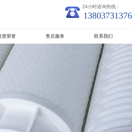
24小时咨询热线：
13803731376
资质荣誉
售后服务
联系我们