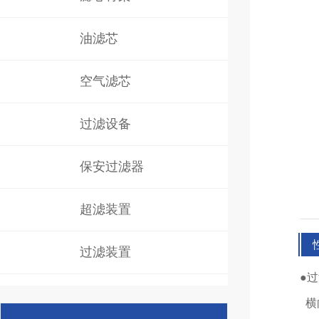
油滤芯
空气滤芯
过滤设备
保安过滤器
超滤装置
过滤装置
●
横