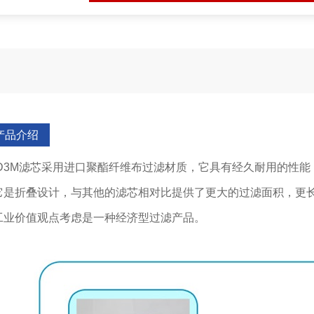
产品介绍
LD3M滤芯采用进口聚酯纤维布过滤材质，它具有经久耐用的性
它是折叠设计，与其他的滤芯相对比提供了更大的过滤面积，更
工业价值观点考虑是一种经济型过滤产品。