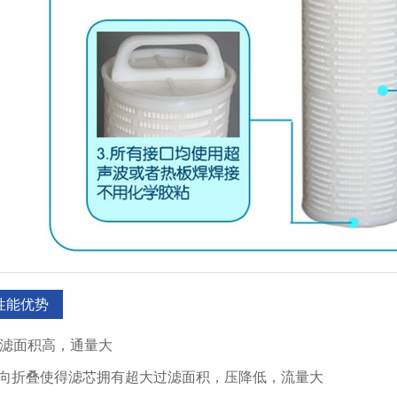
性能优势
过滤面积高，通量大
向折叠使得滤芯拥有超大过滤面积，压降低，流量大