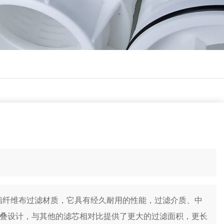
聚酯纤维布过滤材质，它具有经久耐用的性能，过滤介质、中
叠设计，与其他的滤芯相对比提供了更大的过滤面积，更长