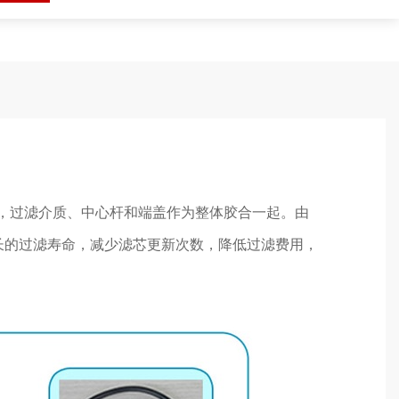
能，过滤介质、中心杆和端盖作为整体胶合一起。由
长的过滤寿命，减少滤芯更新次数，降低过滤费用，