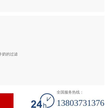
牛奶的过滤
全国服务热线：
13803731376