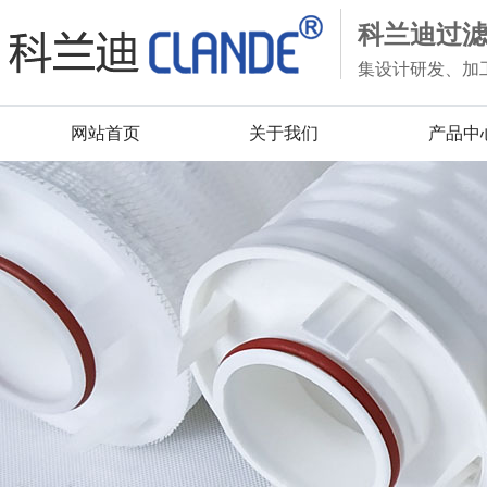
科兰迪过
集设计研发、加
网站首页
关于我们
产品中