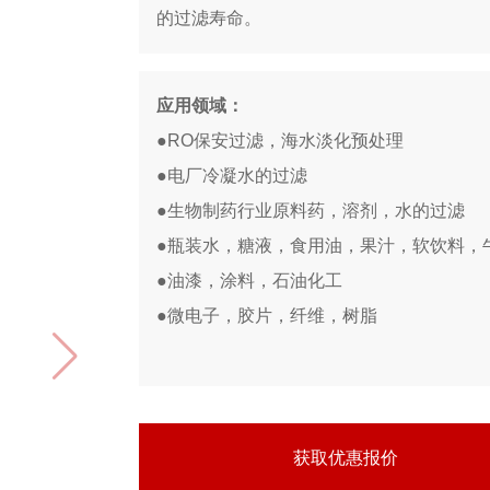
的过滤寿命。
应用领域：
●RO保安过滤，海水淡化预处理
●电厂冷凝水的过滤
●生物制药行业原料药，溶剂，水的过滤
●瓶装水，糖液，食用油，果汁，软饮料，
●油漆，涂料，石油化工
●微电子，胶片，纤维，树脂
获取优惠报价