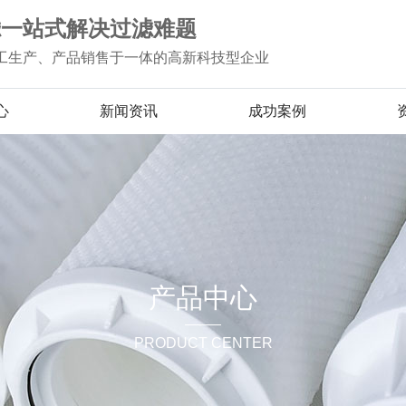
滤一站式解决过滤难题
工生产、产品销售于一体的高新科技型企业
心
新闻资讯
成功案例
产品中心
PRODUCT CENTER