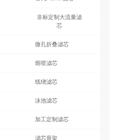
非标定制大流量滤
芯
微孔折叠滤芯
熔喷滤芯
线绕滤芯
泳池滤芯
加工定制滤芯
滤芯骨架