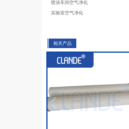
喷涂车间空气净化
实验室空气净化
相关产品