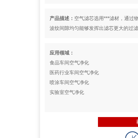
产品描述：
空气滤芯选用***滤材，通
波纹间隙均匀能够发挥出滤芯更大的过
应用领域：
食品车间空气净化
医药行业车间空气净化
喷涂车间空气净化
实验室空气净化