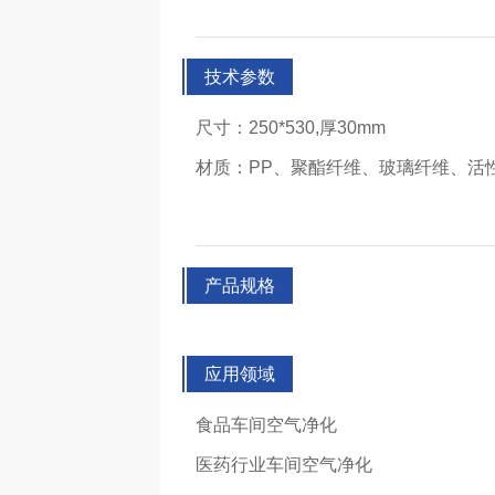
技术参数
尺寸：250*530,厚30mm
材质：PP、聚酯纤维、玻璃纤维、活
产品规格
应用领域
食品车间空气净化
医药行业车间空气净化