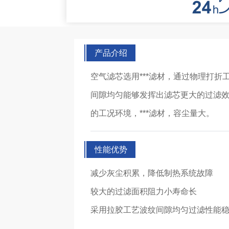
产品介绍
空气滤芯选用***滤材，通过物理打
间隙均匀能够发挥出滤芯更大的过滤
的工况环境，***滤材，容尘量大。
性能优势
减少灰尘积累，降低制热系统故障
较大的过滤面积阻力小寿命长
采用拉胶工艺波纹间隙均匀过滤性能