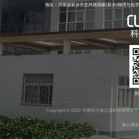
地址：河南省新乡市北环路国家(新乡)物理与化
科
扫
Copyright © 2022 河南科兰迪过滤科技有限公司 All
豫公网安备