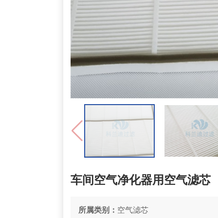
车间空气净化器用空气滤芯
所属类别：
空气滤芯