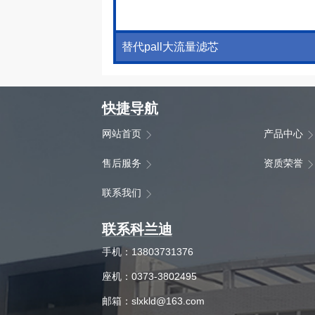
替代pall大流量滤芯
快捷导航
网站首页
产品中心
售后服务
资质荣誉
联系我们
联系科兰迪
手机：13803731376
座机：0373-3802495
邮箱：slxkld@163.com